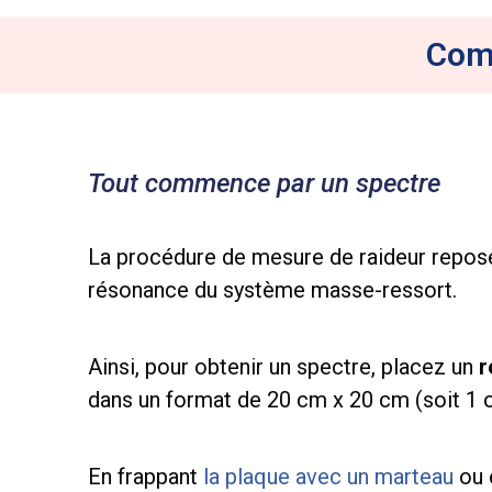
Comm
Tout commence par un spectre
La procédure de mesure de raideur repose
résonance du système masse-ressort.
Ainsi, pour obtenir un spectre, placez un
r
dans un format de 20 cm x 20 cm (soit 1 
En frappant
la plaque avec un marteau
ou e