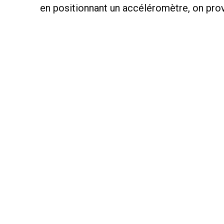
en positionnant un accéléromètre, on pro