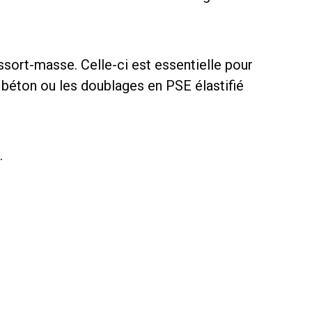
ort-masse. Celle-ci est essentielle pour
béton ou les doublages en PSE élastifié
.