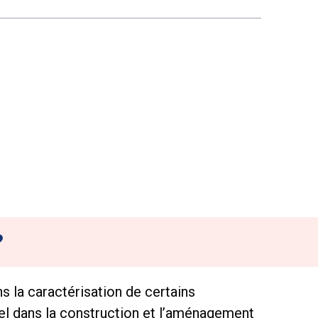
?
s la caractérisation de certains
iel dans la construction et l’aménagement