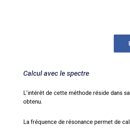
Calcul avec le spectre
L’intérêt de cette méthode réside dans sa
obtenu.
La fréquence de résonance permet de calc