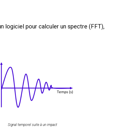
un logiciel pour calculer un spectre (FFT),
Signal temporel suite à un impact