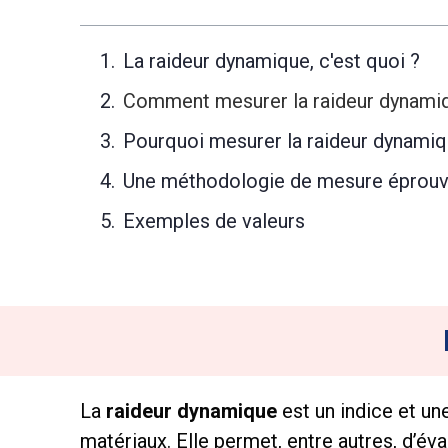
La raideur dynamique, c'est quoi ?
Comment mesurer la raideur dynami
Pourquoi mesurer la raideur dynamiq
Une méthodologie de mesure éprou
Exemples de valeurs
La
raideur dynamique
est un indice et un
matériaux. Elle permet, entre autres, d’év