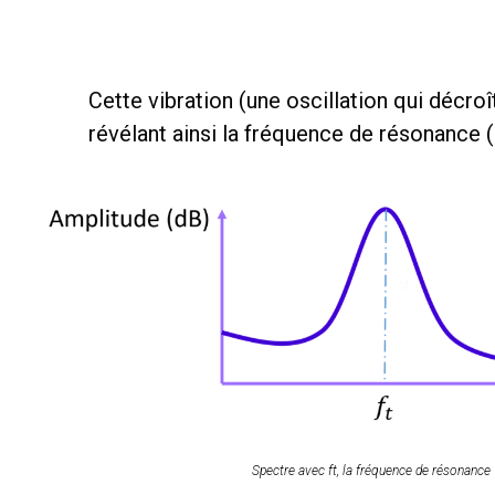
Cette vibration (une oscillation qui décroî
révélant ainsi la fréquence de résonance 
Spectre avec ft, la fréquence de résonance