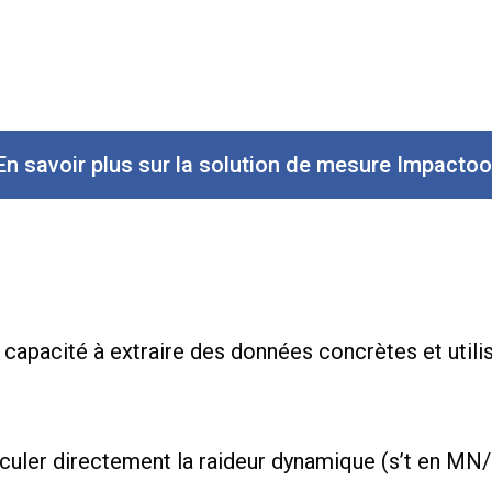
En savoir plus sur la solution de mesure Impactoo
 capacité à extraire des données concrètes et utili
uler directement la raideur dynamique (s’t en MN