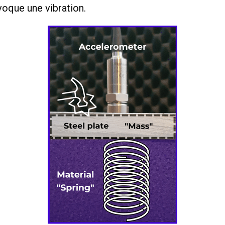
voque une vibration.