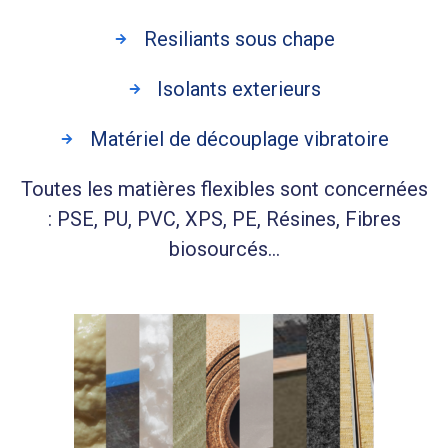
Resiliants sous chape
Isolants exterieurs
Matériel de découplage vibratoire
Toutes les matières flexibles sont concernées
: PSE, PU, PVC, XPS, PE, Résines, Fibres
biosourcés…