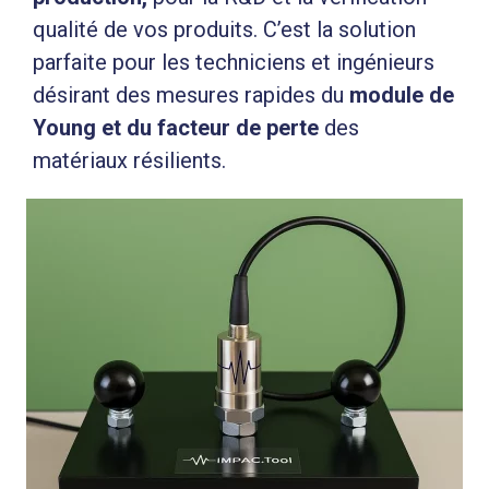
qualité de vos produits. C’est la solution
parfaite pour les techniciens et ingénieurs
désirant des mesures rapides du
module de
Young et du facteur de perte
des
matériaux résilients.