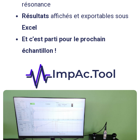
résonance
Résultats
affichés et exportables sous
Excel
Et c’est parti pour le prochain
échantillon !