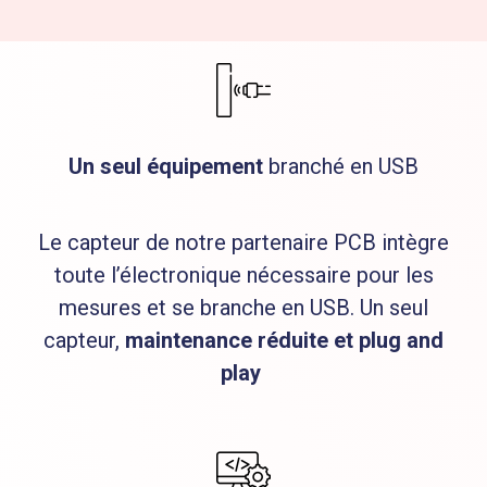
Un seul équipement
branché en USB
Le capteur de notre partenaire PCB intègre
toute l’électronique nécessaire pour les
mesures et se branche en USB. Un seul
capteur,
maintenance réduite et plug and
play