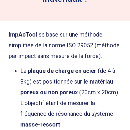
ImpAcTool
se base sur une méthode
simplifiée de la norme ISO 29052 (méthode
par impact sans mesure de la force).
La
plaque de charge en acier
(de 4 à
8kg) est positionnée sur le
matériau
poreux ou non poreux
(20cm x 20cm).
L’objectif étant de mesurer la
fréquence de résonance du système
masse-ressort