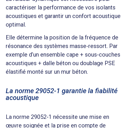
caractériser la performance de vos isolants
acoustiques et garantir un confort acoustique
optimal.
Elle détermine la position de la fréquence de
résonance des systèmes masse-ressort. Par
exemple d’un ensemble cape + sous-couches
acoustiques + dalle béton ou doublage PSE
élastifié monté sur un mur béton.
La norme 29052-1 garantie la fiabilité
acoustique
La norme 29052-1 nécessite une mise en
œuvre soignée et la prise en compte de