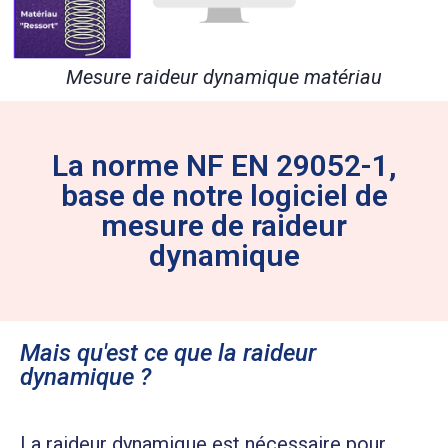
Mesure raideur dynamique matériau
La norme NF EN 29052-1,
base de notre logiciel de
mesure de raideur
dynamique
Mais qu'est ce que la raideur
dynamique ?
La raideur dynamique est nécessaire pour