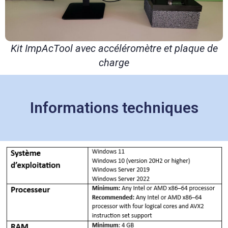
Kit ImpAcTool avec accéléromètre et plaque de
charge
Informations techniques