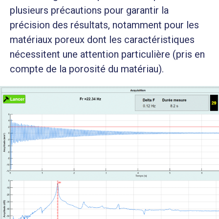
plusieurs précautions pour garantir la
précision des résultats, notamment pour les
matériaux poreux dont les caractéristiques
nécessitent une attention particulière (pris en
compte de la porosité du matériau).