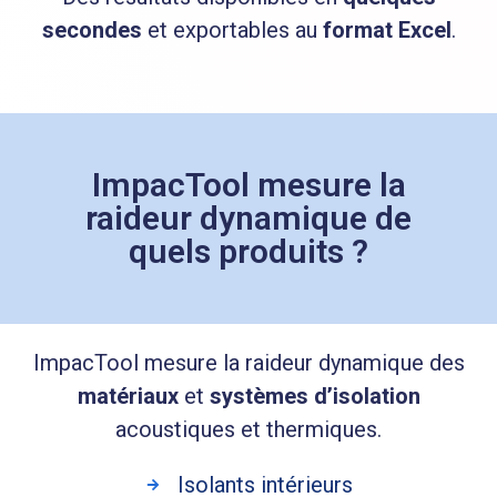
secondes
et exportables au
format Excel
.
ImpacTool mesure la
raideur dynamique de
quels produits ?
ImpacTool mesure la raideur dynamique des
matériaux
et
systèmes d’isolation
acoustiques et thermiques.
Isolants intérieurs