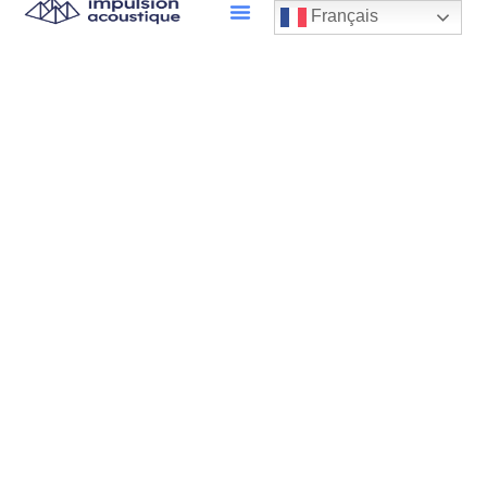
Français