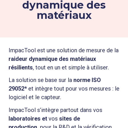
dynamique des
matériaux
ImpacTool est une solution de mesure de la
raideur dynamique des matériaux
résilients
, tout en un et simple à utiliser.
La solution se base sur la
norme ISO
29052*
et intègre tout pour vos mesures : le
logiciel et le capteur.
ImpacTool s’intègre partout dans vos
laboratoires et
vos
sites de
production,
pour la R&D et la vérification