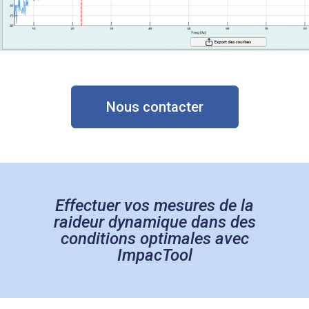
Nous contacter
Effectuer vos mesures de la
raideur dynamique dans des
conditions optimales avec
ImpacTool