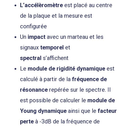
L’accélèromètre
est placé au centre
de la plaque et la mesure est
configurée
Un
impact
avec un marteau et les
signaux
temporel
et
spectral
s’affichent
Le
module de rigidité dynamique
est
calculé à partir de la
fréquence de
résonance
repérée sur le spectre. Il
est possible de calculer le
module de
Young
dynamique
ainsi que le
facteur
perte
à -3dB de la fréquence de