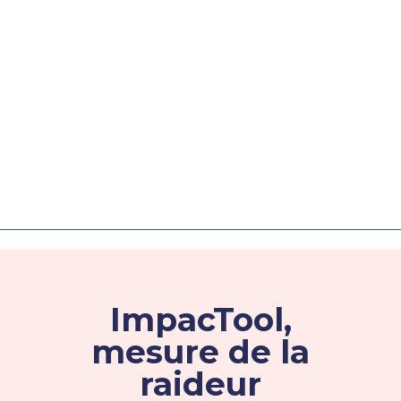
ImpacTool,
mesure de la
raideur