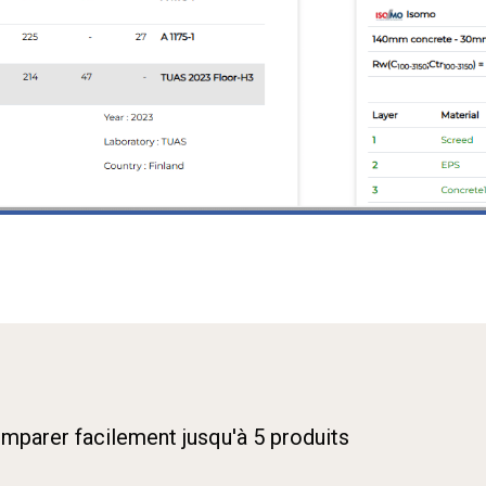
parer facilement jusqu'à 5 produits