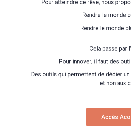
Pour atteindre ce rêve, nous prop
Rendre le monde pl
Rendre le monde pl
Cela passe par l
Pour innover, il faut des out
Des outils qui permettent de dédier un
et non aux c
Accès Aco