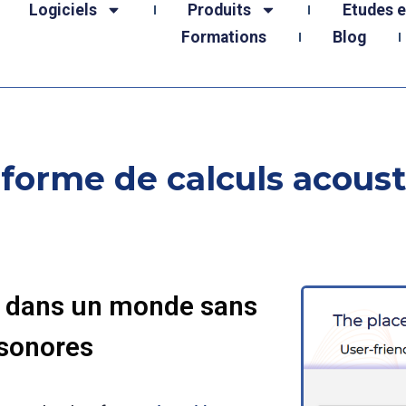
Logiciels
Produits
Etudes 
Formations
Blog
forme de calculs acoust
re dans un monde sans
sonores