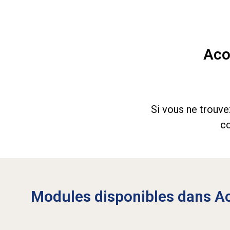
Aco
Si vous ne trouve
co
Modules disponibles dans Ac