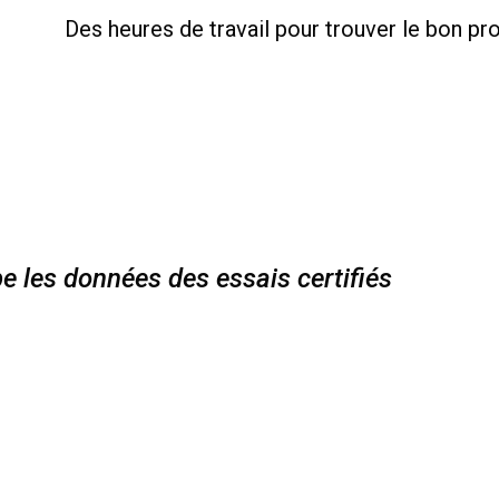
Des heures de travail pour trouver le bon pr
 les données des essais certifiés