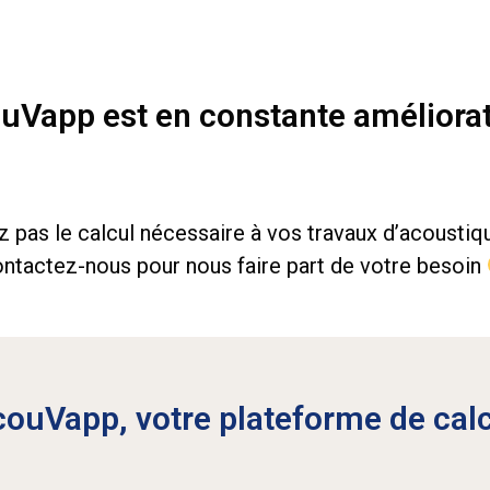
uVapp est en constante améliora
z pas le calcul nécessaire à vos travaux d’acoustiqu
ntactez-nous pour nous faire part de votre besoin
ouVapp, votre plateforme de cal