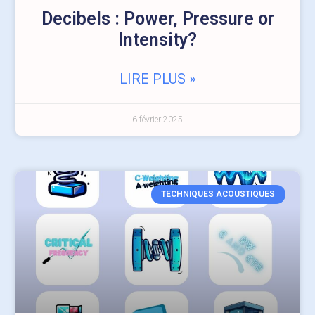
Decibels : Power, Pressure or
Intensity?
LIRE PLUS »
6 février 2025
TECHNIQUES ACOUSTIQUES