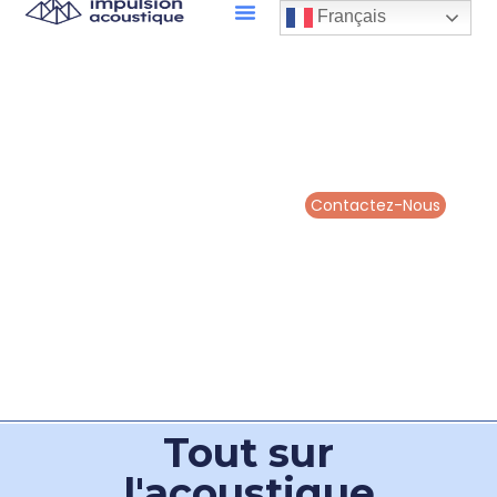
Français
Contactez-Nous
Tout sur
l'acoustique