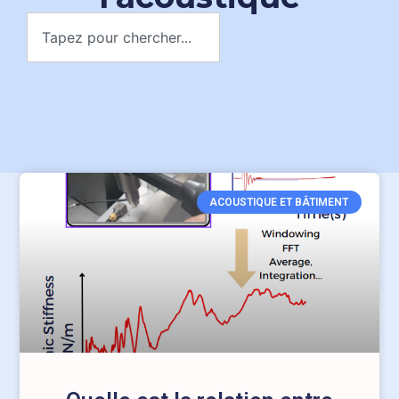
ACOUSTIQUE ET BÂTIMENT