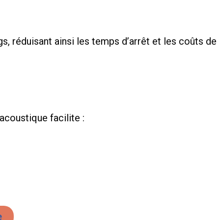
 réduisant ainsi les temps d’arrêt et les coûts de
acoustique facilite :
e