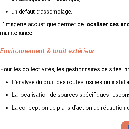
un défaut d’assemblage.
L’imagerie acoustique permet de
localiser ces a
maintenance.
Environnement & bruit extérieur
Pour les collectivités, les gestionnaires de sites i
L’analyse du bruit des routes, usines ou installa
La localisation de sources spécifiques respon
La conception de plans d’action de réduction 