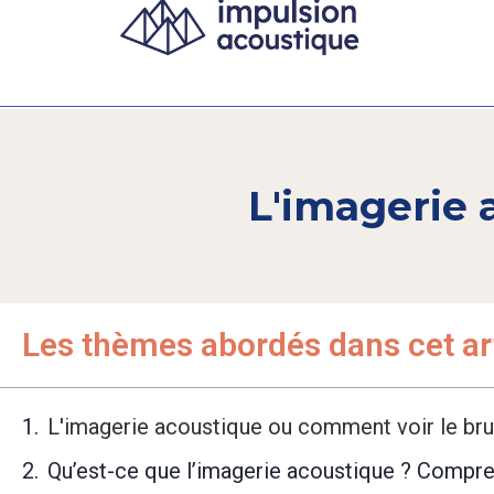
L'imagerie 
Les thèmes abordés dans cet ar
L'imagerie acoustique ou comment voir le bru
Qu’est-ce que l’imagerie acoustique ? Compre