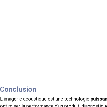
Conclusion
L’imagerie acoustique est une technologie
puissan
optimiser la performance d’un produit, diagnostiqu