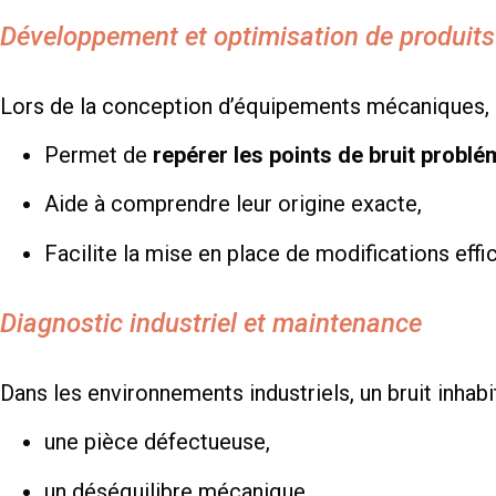
Développement et optimisation de produits
Lors de la conception d’équipements mécaniques, é
Permet de
repérer les points de bruit probl
Aide à comprendre leur origine exacte,
Facilite la mise en place de modifications effi
Diagnostic industriel et maintenance
Dans les environnements industriels, un bruit inhabit
une pièce défectueuse,
un déséquilibre mécanique,