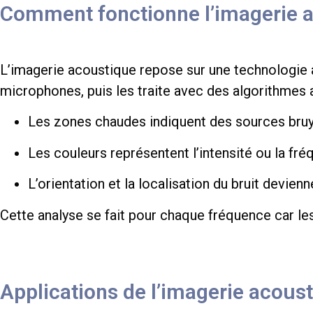
Comment fonctionne l’imagerie a
L’imagerie acoustique repose sur une technologie
microphones, puis les traite avec des algorithmes
Les zones chaudes indiquent des sources bruy
Les couleurs représentent l’intensité ou la fr
L’orientation et la localisation du bruit devi
Cette analyse se fait pour chaque fréquence car l
Applications de l’imagerie acous