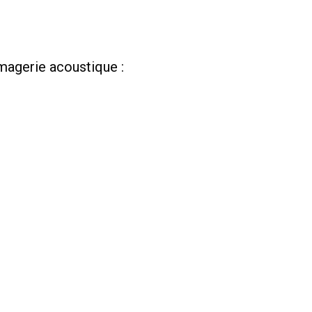
magerie acoustique :